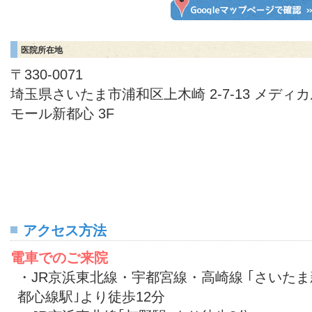
医院所在地
〒330-0071
埼玉県さいたま市浦和区上木崎 2-7-13 メディ
モール新都心 3F
アクセス方法
電車でのご来院
・JR京浜東北線・宇都宮線・高崎線 ｢さいたま
都心線駅｣より徒歩12分